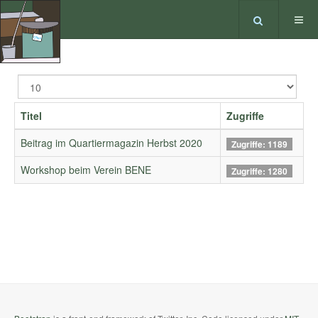
Anzeige
#
Titel
Zugriffe
Beitrag im Quartiermagazin Herbst 2020
Zugriffe: 1189
Workshop beim Verein BENE
Zugriffe: 1280